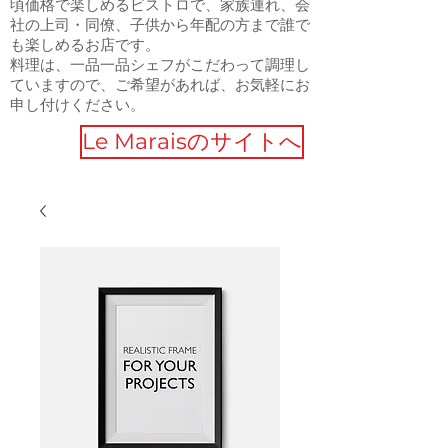
頃価格で楽しめるビストロで、家族連れ、会
社の上司・同僚、子供から年配の方まで誰で
も楽しめるお店です。
料理は、一品一品シェフがこだわって調理し
ていますので、ご希望があれば、お気軽にお
申し付けください。
Le Maraisのサイトへ