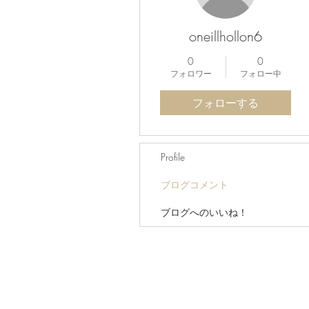
oneillhollon6
0
0
フォロワー
フォロー中
フォローする
Profile
ブログコメント
ブログへのいいね！